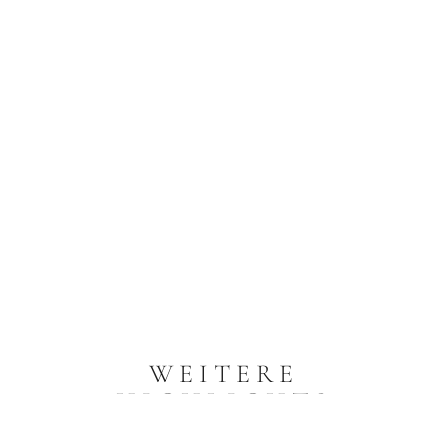
WEITERE
HIGHLIGHTS