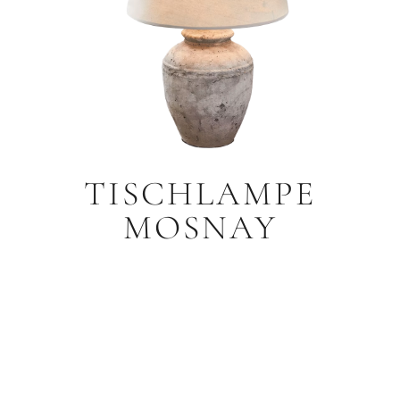
TISCHLAMPE
MOSNAY