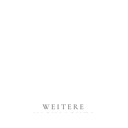
WEITERE
HIGHLIGHTS