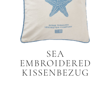
SEA
EMBROIDERED
KISSENBEZUG