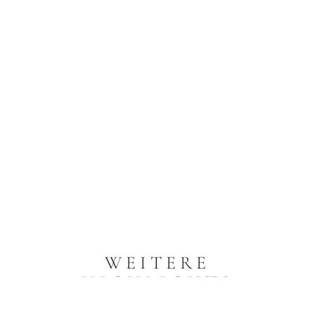
WEITERE
HIGHLIGHTS