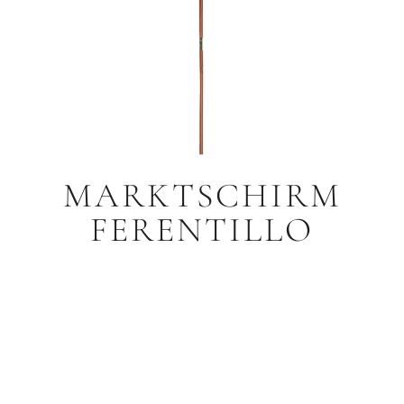
MARKTSCHIRM
FERENTILLO