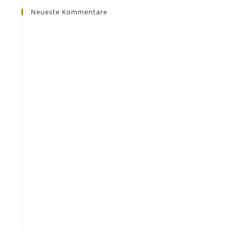
Neueste Kommentare