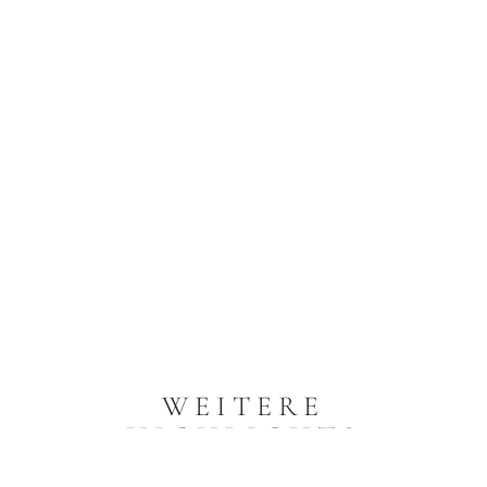
WEITERE
HIGHLIGHTS