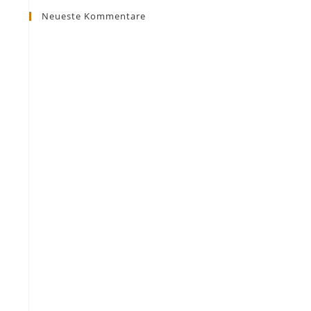
Neueste Kommentare