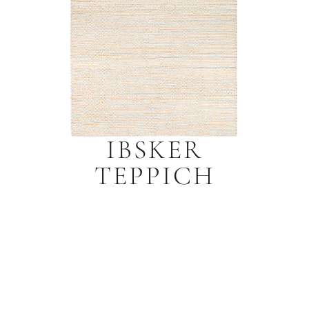
IBSKER
TEPPICH