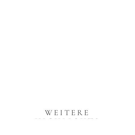
WEITERE
HIGHLIGHTS