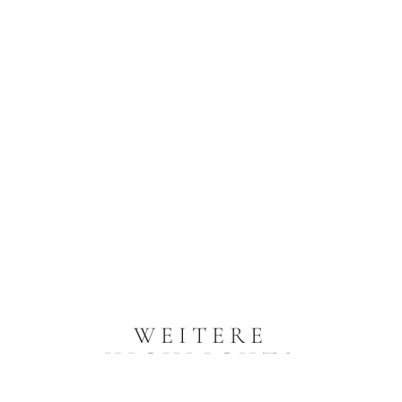
WEITERE
HIGHLIGHTS