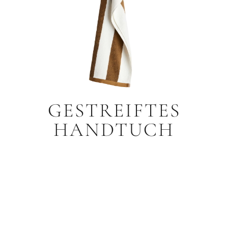
GESTREIFTES
HANDTUCH