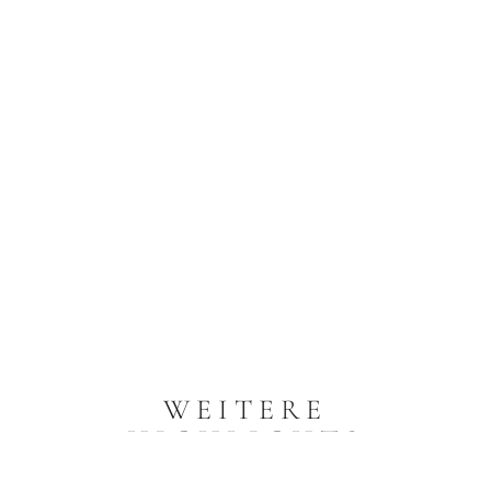
WEITERE
HIGHLIGHTS