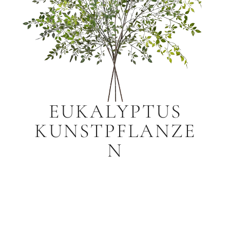
EUKALYPTUS
KUNSTPFLANZE
N