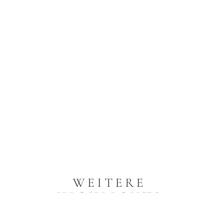
WEITERE
HIGHLIGHTS